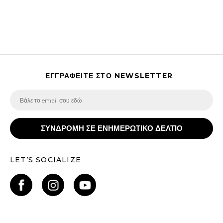
ΕΓΓΡΑΦΕΙΤΕ ΣΤΟ NEWSLETTER
ΣΥΝΔΡΟΜΗ ΣΕ ΕΝΗΜΕΡΩΤΙΚΟ ΔΕΛΤΙΟ
LET’S SOCIALIZE