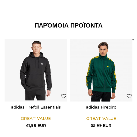
ΠΑΡΌΜΟΙΑ ΠΡΟΪΌΝΤΑ
adidas Trefoil Essentials
adidas Firebird
GREAT VALUE
GREAT VALUE
41,99
EUR
55,99
EUR