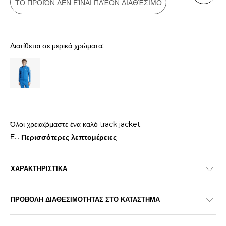
ΤΟ ΠΡΟΪΌΝ ΔΕΝ ΕΊΝΑΙ ΠΛΈΟΝ ΔΙΑΘΈΣΙΜΟ
Διατίθεται σε μερικά χρώματα:
Όλοι χρειαζόμαστε ένα καλό track jacket.
Ε
...
Περισσότερες λεπτομέρειες
ΧΑΡΑΚΤΗΡΙΣΤΙΚΑ
ΠΡΟΒΟΛΗ ΔΙΑΘΕΣΙΜΟΤΗΤΑΣ ΣΤΟ ΚΑΤΑΣΤΗΜΑ