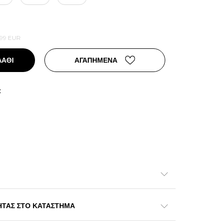
,99
EUR
ΛΑΘΙ
ΑΓΑΠΗΜΕΝΑ
:
ΗΤΑΣ ΣΤΟ ΚΑΤΑΣΤΗΜΑ