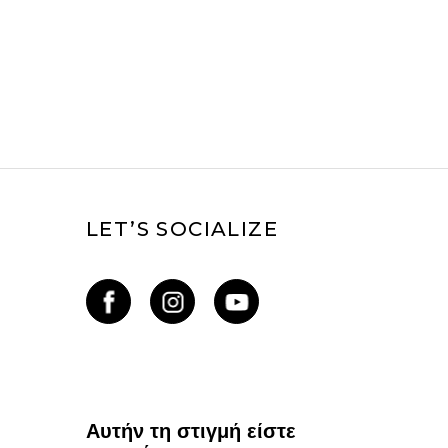
LET’S SOCIALIZE
Αυτήν τη στιγμή είστε