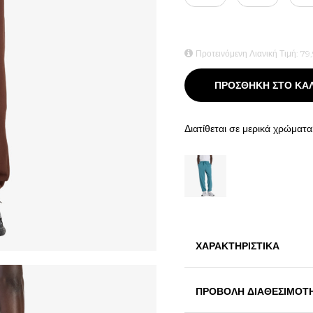
Προτεινόμενη Λιανική Τιμή:
79
ΠΡΟΣΘΗΚΗ ΣΤΟ ΚΑ
Διατίθεται σε μερικά χρώματα
ΧΑΡΑΚΤΗΡΙΣΤΙΚΑ
ΠΡΟΒΟΛΗ ΔΙΑΘΕΣΙΜΟΤ