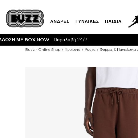
ΑΝΔΡΕΣ
ΓΥΝΑΙΚΕΣ
ΠΑΙΔΙΑ
CLIC
Buzz - Online Shop
Προϊόντα
Ρούχα
Φορμες & Παντελόνια