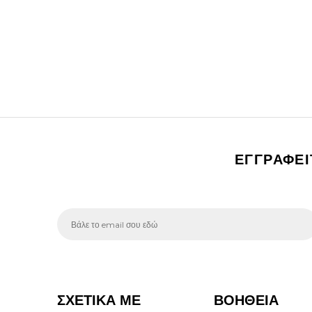
ΕΓΓΡΑΦΕ
ΣΧΕΤΙΚΑ ΜΕ
ΒΟΗΘΕΙΑ