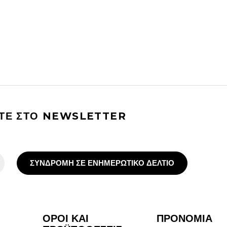
ΙΤΕ ΣΤΟ NEWSLETTER
ΣΥΝΔΡΟΜΗ ΣΕ ΕΝΗΜΕΡΩΤΙΚΟ ΔΕΛΤΙΟ
ΟΡΟΙ ΚΑΙ
ΠΡΟΝΟΜΙΑ