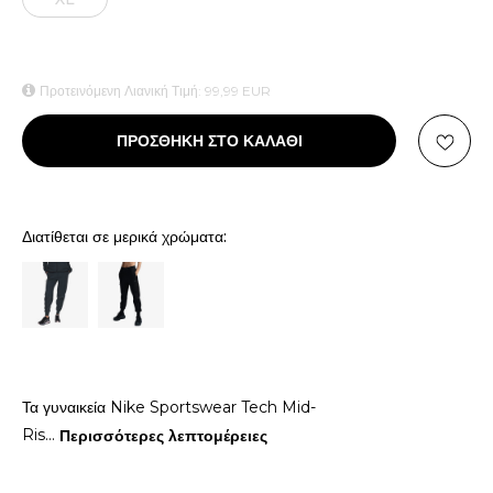
Προτεινόμενη Λιανική Τιμή:
99,99
EUR
ΠΡΟΣΘΗΚΗ ΣΤΟ ΚΑΛΑΘΙ
Διατίθεται σε μερικά χρώματα:
Τα γυναικεία Nike Sportswear Tech Mid-
Ris
...
Περισσότερες λεπτομέρειες