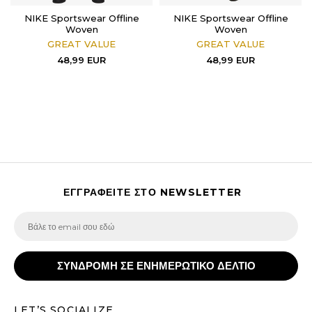
NIKE Sportswear Offline
NIKE Sportswear Offline
Woven
Woven
GREAT VALUE
GREAT VALUE
48,99
EUR
48,99
EUR
ΕΓΓΡΑΦΕΙΤΕ ΣΤΟ NEWSLETTER
ΣΥΝΔΡΟΜΗ ΣΕ ΕΝΗΜΕΡΩΤΙΚΟ ΔΕΛΤΙΟ
LET’S SOCIALIZE