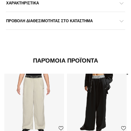
ΧΑΡΑΚΤΗΡΙΣΤΙΚΑ
ΠΡΟΒΟΛΗ ΔΙΑΘΕΣΙΜΟΤΗΤΑΣ ΣΤΟ ΚΑΤΑΣΤΗΜΑ
ΠΑΡΌΜΟΙΑ ΠΡΟΪΌΝΤΑ