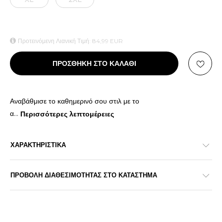
Προτεινόμενη Λιανική Τιμή:
84,99
EUR
ΠΡΟΣΘΗΚΗ ΣΤΟ ΚΑΛΑΘΙ
Αναβάθμισε το καθημερινό σου στιλ με το
α
...
Περισσότερες λεπτομέρειες
ΧΑΡΑΚΤΗΡΙΣΤΙΚΑ
ΠΡΟΒΟΛΗ ΔΙΑΘΕΣΙΜΟΤΗΤΑΣ ΣΤΟ ΚΑΤΑΣΤΗΜΑ