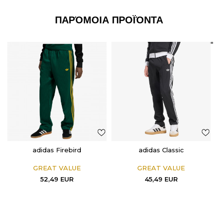
ΠΑΡΌΜΟΙΑ ΠΡΟΪΌΝΤΑ
adidas Firebird
adidas Classic
GREAT VALUE
GREAT VALUE
52,49
EUR
45,49
EUR