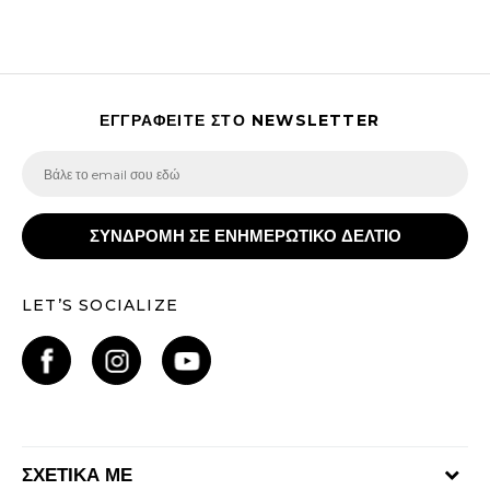
ΕΓΓΡΑΦΕΙΤΕ ΣΤΟ NEWSLETTER
ΣΥΝΔΡΟΜΗ ΣΕ ΕΝΗΜΕΡΩΤΙΚΟ ΔΕΛΤΙΟ
LET’S SOCIALIZE
ΣΧΕΤΙΚΑ ΜΕ