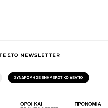
ΙΤΕ ΣΤΟ NEWSLETTER
ΣΥΝΔΡΟΜΗ ΣΕ ΕΝΗΜΕΡΩΤΙΚΟ ΔΕΛΤΙΟ
ΟΡΟΙ ΚΑΙ
ΠΡΟΝΟΜΙΑ