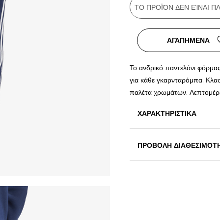
ΤΟ ΠΡΟΪΌΝ ΔΕΝ ΕΊΝΑΙ 
ΑΓΑΠΗΜΕΝΑ
Το ανδρικό παντελόνι φόρμας
για κάθε γκαρνταρόμπα. Κλα
παλέτα χρωμάτων. Λεπτομέρ
ΧΑΡΑΚΤΗΡΙΣΤΙΚΑ
ΠΡΟΒΟΛΗ ΔΙΑΘΕΣΙΜΟΤ