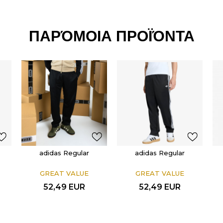
ΠΑΡΌΜΟΙΑ ΠΡΟΪΌΝΤΑ
adidas Regular
adidas Regular
GREAT VALUE
GREAT VALUE
52,49
EUR
52,49
EUR