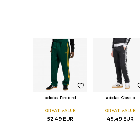
adidas Firebird
adidas Classic
GREAT VALUE
GREAT VALUE
52,49
EUR
45,49
EUR