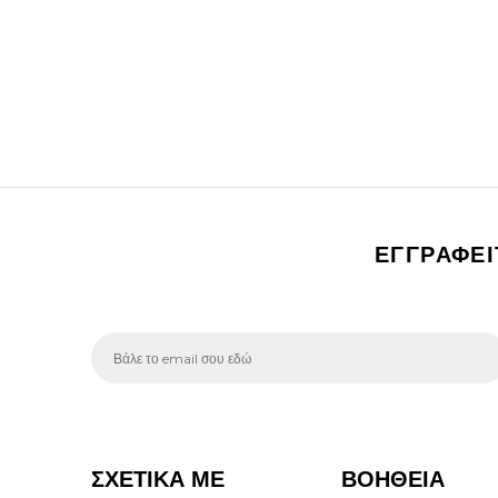
ΕΓΓΡΑΦΕ
ΣΧΕΤΙΚΑ ΜΕ
ΒΟΗΘΕΙΑ