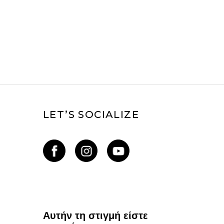
LET’S SOCIALIZE
Αυτήν τη στιγμή είστε