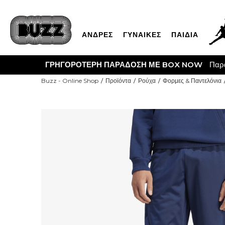
ΑΝΔΡΕΣ
ΓΥΝΑΙΚΕΣ
ΠΑΙΔΙΑ
CLIC
Buzz - Online Shop
Προϊόντα
Ρούχα
Φορμες & Παντελόνια