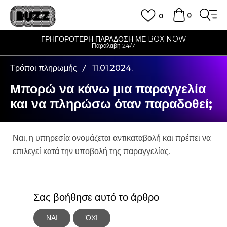
0
0
ΓΡΗΓΟΡΟΤΕΡΗ ΠΑΡΑΔΟΣΗ ΜΕ BOX NOW
Παραλαβή 24/7
Τρόποι πληρωμής
11.01.2024.
Μπορώ να κάνω μια παραγγελία
και να πληρώσω όταν παραδοθεί;
Ναι, η υπηρεσία ονομάζεται αντικαταβολή και πρέπει να
επιλεγεί κατά την υποβολή της παραγγελίας.
Σας βοήθησε αυτό το άρθρο
ΝΑΙ
ΌΧΙ