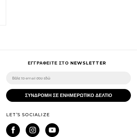
ΕΓΓΡΑΦΕΙΤΕ ΣΤΟ NEWSLETTER
ΣΥΝΔΡΟΜΗ ΣΕ ΕΝΗΜΕΡΩΤΙΚΟ ΔΕΛΤΙΟ
LET’S SOCIALIZE