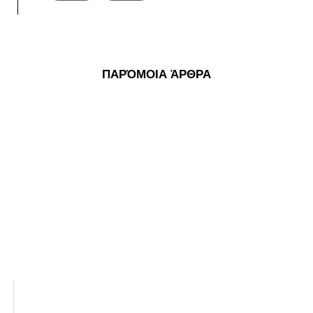
ΠΑΡΌΜΟΙΑ ΆΡΘΡΑ