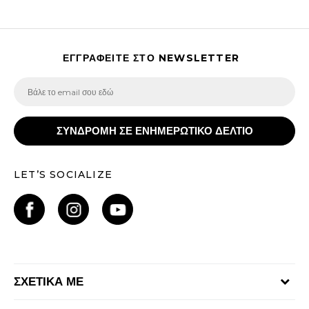
ΕΓΓΡΑΦΕΙΤΕ ΣΤΟ NEWSLETTER
ΣΥΝΔΡΟΜΗ ΣΕ ΕΝΗΜΕΡΩΤΙΚΟ ΔΕΛΤΙΟ
LET’S SOCIALIZE
ΣΧΕΤΙΚΑ ΜΕ
Γίνε μέλος της ομάδας