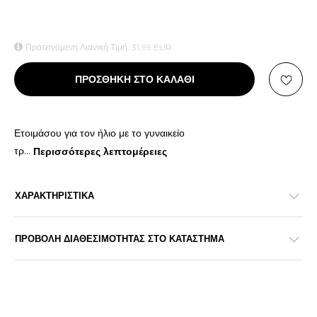
Προτεινόμενη Λιανική Τιμή:
31,99
EUR
ΠΡΟΣΘΗΚΗ ΣΤΟ ΚΑΛΑΘΙ
Ετοιμάσου για τον ήλιο με το γυναικείο
τρ
...
Περισσότερες λεπτομέρειες
ΧΑΡΑΚΤΗΡΙΣΤΙΚΑ
ΠΡΟΒΟΛΗ ΔΙΑΘΕΣΙΜΟΤΗΤΑΣ ΣΤΟ ΚΑΤΑΣΤΗΜΑ