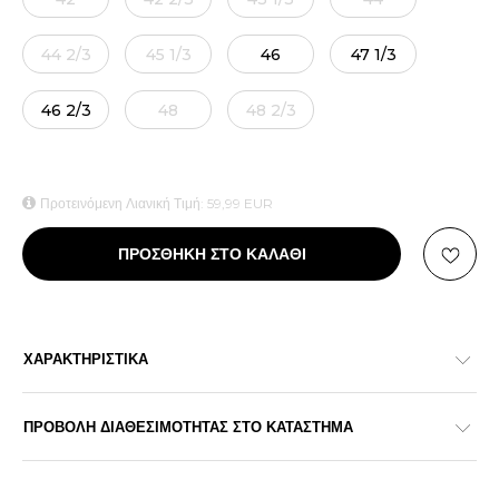
44 2/3
45 1/3
46
47 1/3
46 2/3
48
48 2/3
Προτεινόμενη Λιανική Τιμή:
59,99
EUR
ΠΡΟΣΘΗΚΗ ΣΤΟ ΚΑΛΑΘΙ
ΧΑΡΑΚΤΗΡΙΣΤΙΚΑ
ΠΡΟΒΟΛΗ ΔΙΑΘΕΣΙΜΟΤΗΤΑΣ ΣΤΟ ΚΑΤΑΣΤΗΜΑ