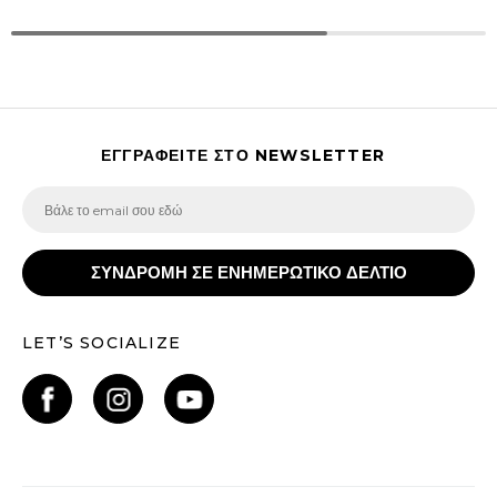
ΕΓΓΡΑΦΕΙΤΕ ΣΤΟ NEWSLETTER
ΣΥΝΔΡΟΜΗ ΣΕ ΕΝΗΜΕΡΩΤΙΚΟ ΔΕΛΤΙΟ
LET’S SOCIALIZE