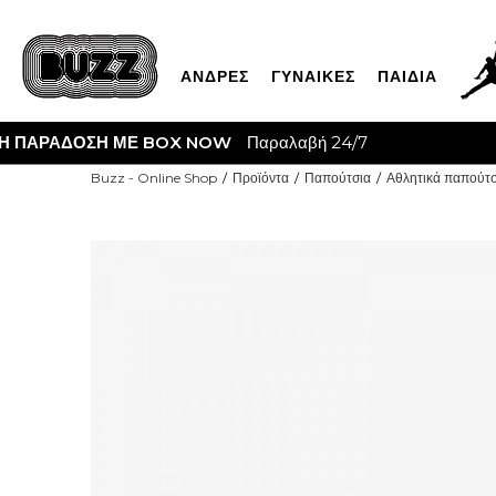
ΑΝΔΡΕΣ
ΓΥΝΑΙΚΕΣ
ΠΑΙΔΙΑ
CLIC
Buzz - Online Shop
Προϊόντα
Παπούτσια
Αθλητικά παπούτσ