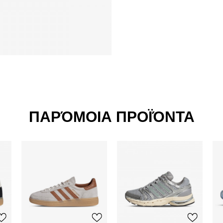
ΠΑΡΌΜΟΙΑ ΠΡΟΪΌΝΤΑ