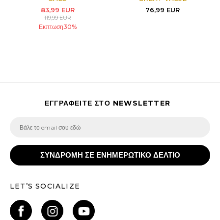
83,99
EUR
76,99
EUR
119,99
EUR
Εκπτωση
30
%
ΕΓΓΡΑΦΕΙΤΕ ΣΤΟ NEWSLETTER
ΣΥΝΔΡΟΜΗ ΣΕ ΕΝΗΜΕΡΩΤΙΚΟ ΔΕΛΤΙΟ
LET’S SOCIALIZE