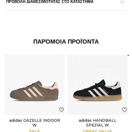
ΠΡΟΒΟΛΗ ΔΙΑΘΕΣΙΜΟΤΗΤΑΣ ΣΤΟ ΚΑΤΑΣΤΗΜΑ
ΠΑΡΌΜΟΙΑ ΠΡΟΪΌΝΤΑ
adidas GAZELLE INDOOR
adidas HANDBALL
W
SPEZIAL W
SALE
GREAT VALUE