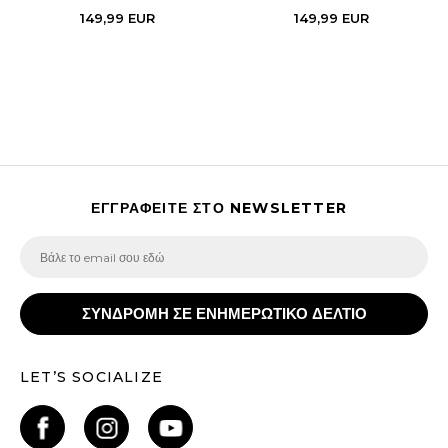
149,99
EUR
149,99
EUR
ΕΓΓΡΑΦΕΙΤΕ ΣΤΟ NEWSLETTER
ΣΥΝΔΡΟΜΗ ΣΕ ΕΝΗΜΕΡΩΤΙΚΟ ΔΕΛΤΙΟ
LET’S SOCIALIZE