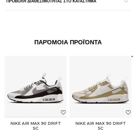
ΠΡΟΒΟΛΗ ΔΙΑΘΕΣΙΜΟΤΗΤΑΣ ΣΤΟ ΚΑΤΑΣΤΗΜΑ
ΠΑΡΌΜΟΙΑ ΠΡΟΪΌΝΤΑ
NIKE AIR MAX 90 DRIFT
NIKE AIR MAX 90 DRIFT
SC
SC