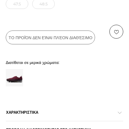
47.5
48.5
ΤΟ ΠΡΟΪΌΝ ΔΕΝ ΕΊΝΑΙ ΠΛΈΟΝ ΔΙΑΘΈΣΙΜΟ
Διατίθεται σε μερικά χρώματα:
ΧΑΡΑΚΤΗΡΙΣΤΙΚΑ