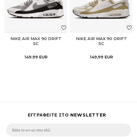
NIKE AIR MAX 90 DRIFT
NIKE AIR MAX 90 DRIFT
SC
SC
149,99
EUR
149,99
EUR
ΕΓΓΡΑΦΕΙΤΕ ΣΤΟ NEWSLETTER