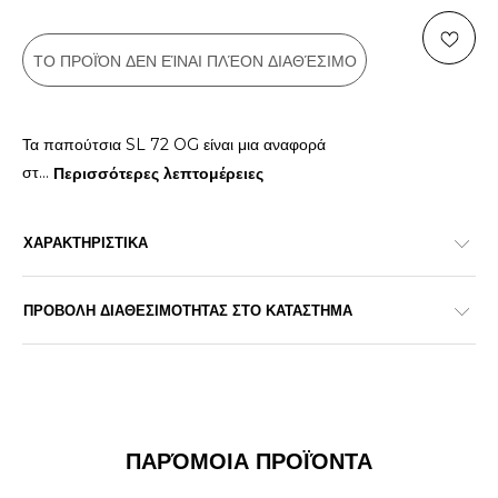
ΤΟ ΠΡΟΪΌΝ ΔΕΝ ΕΊΝΑΙ ΠΛΈΟΝ ΔΙΑΘΈΣΙΜΟ
Τα παπούτσια SL 72 OG είναι μια αναφορά
στ
...
Περισσότερες λεπτομέρειες
ΧΑΡΑΚΤΗΡΙΣΤΙΚΑ
ΠΡΟΒΟΛΗ ΔΙΑΘΕΣΙΜΟΤΗΤΑΣ ΣΤΟ ΚΑΤΑΣΤΗΜΑ
ΠΑΡΌΜΟΙΑ ΠΡΟΪΌΝΤΑ