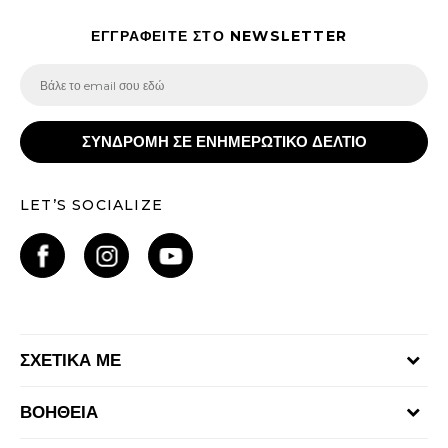
ΕΓΓΡΑΦΕΙΤΕ ΣΤΟ NEWSLETTER
ΣΥΝΔΡΟΜΗ ΣΕ ΕΝΗΜΕΡΩΤΙΚΟ ΔΕΛΤΙΟ
LET’S SOCIALIZE
ΣΧΕΤΙΚΑ ΜΕ
Γίνε μέλος της ομάδας
ΒΟΗΘΕΙΑ
Επικοινωνία