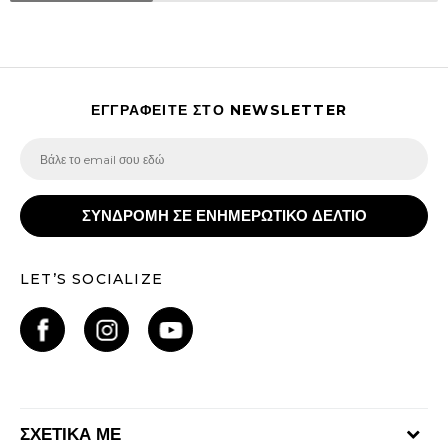
ΕΓΓΡΑΦΕΙΤΕ ΣΤΟ NEWSLETTER
ΣΥΝΔΡΟΜΗ ΣΕ ΕΝΗΜΕΡΩΤΙΚΟ ΔΕΛΤΙΟ
LET’S SOCIALIZE
ΣΧΕΤΙΚΑ ΜΕ