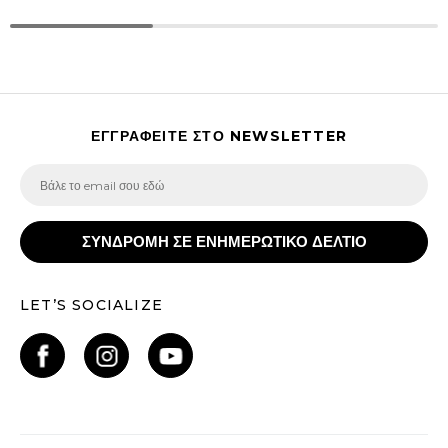
ΕΓΓΡΑΦΕΙΤΕ ΣΤΟ NEWSLETTER
ΣΥΝΔΡΟΜΗ ΣΕ ΕΝΗΜΕΡΩΤΙΚΟ ΔΕΛΤΙΟ
LET’S SOCIALIZE