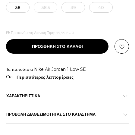
38
38.5
39
40
Προτεινόμενη Λιανική Τιμή:
99,99
EUR
ΠΡΟΣΘΗΚΗ ΣΤΟ ΚΑΛΑΘΙ
Τα παπούτσια Nike Air Jordan 1 Low SE
Cra
...
Περισσότερες λεπτομέρειες
ΧΑΡΑΚΤΗΡΙΣΤΙΚΑ
ΠΡΟΒΟΛΗ ΔΙΑΘΕΣΙΜΟΤΗΤΑΣ ΣΤΟ ΚΑΤΑΣΤΗΜΑ