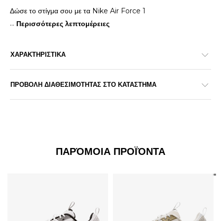
Δώσε το στίγμα σου με τα Nike Air Force 1
...
Περισσότερες λεπτομέρειες
ΧΑΡΑΚΤΗΡΙΣΤΙΚΑ
ΠΡΟΒΟΛΗ ΔΙΑΘΕΣΙΜΟΤΗΤΑΣ ΣΤΟ ΚΑΤΑΣΤΗΜΑ
ΠΑΡΌΜΟΙΑ ΠΡΟΪΌΝΤΑ