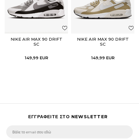
NIKE AIR MAX 90 DRIFT
NIKE AIR MAX 90 DRIFT
SC
SC
149,99
EUR
149,99
EUR
ΕΓΓΡΑΦΕΙΤΕ ΣΤΟ NEWSLETTER