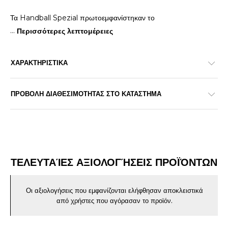
Τα Handball Spezial πρωτοεμφανίστηκαν το
...
Περισσότερες λεπτομέρειες
ΧΑΡΑΚΤΗΡΙΣΤΙΚΑ
ΠΡΟΒΟΛΗ ΔΙΑΘΕΣΙΜΟΤΗΤΑΣ ΣΤΟ ΚΑΤΑΣΤΗΜΑ
ΤΕΛΕΥΤΑΊΕΣ ΑΞΙΟΛΟΓΉΣΕΙΣ ΠΡΟΪΌΝΤΩΝ
Οι αξιολογήσεις που εμφανίζονται ελήφθησαν αποκλειστικά
από χρήστες που αγόρασαν το προϊόν.