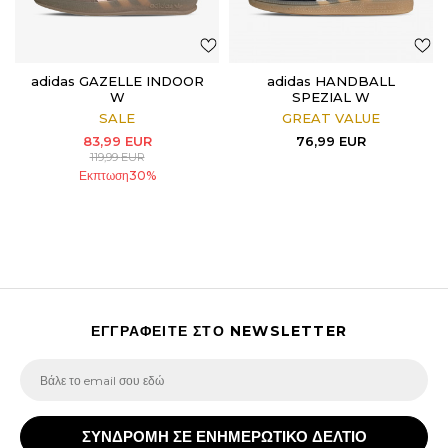
adidas GAZELLE INDOOR
adidas HANDBALL
W
SPEZIAL W
SALE
GREAT VALUE
83,99
EUR
76,99
EUR
119,99
EUR
Εκπτωση
30
%
ΕΓΓΡΑΦΕΙΤΕ ΣΤΟ NEWSLETTER
ΣΥΝΔΡΟΜΗ ΣΕ ΕΝΗΜΕΡΩΤΙΚΟ ΔΕΛΤΙΟ