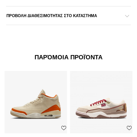
ΠΡΟΒΟΛΗ ΔΙΑΘΕΣΙΜΟΤΗΤΑΣ ΣΤΟ ΚΑΤΑΣΤΗΜΑ
ΠΑΡΌΜΟΙΑ ΠΡΟΪΌΝΤΑ