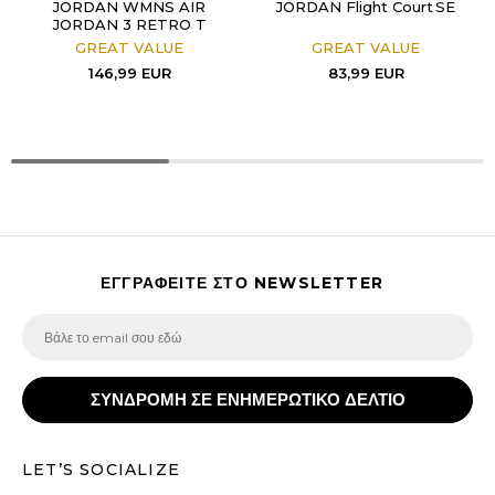
JORDAN WMNS AIR
JORDAN Flight Court SE
JORDAN 3 RETRO T
GREAT VALUE
GREAT VALUE
146,99
EUR
83,99
EUR
ΕΓΓΡΑΦΕΙΤΕ ΣΤΟ NEWSLETTER
ΣΥΝΔΡΟΜΗ ΣΕ ΕΝΗΜΕΡΩΤΙΚΟ ΔΕΛΤΙΟ
LET’S SOCIALIZE