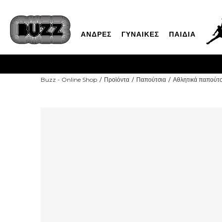
ΑΝΔΡΕΣ
ΓΥΝΑΙΚΕΣ
ΠΑΙΔΙΑ
Buzz - Online Shop
Προϊόντα
Παπούτσια
Αθλητικά παπούτσ