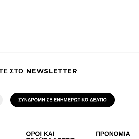
ΙΤΕ ΣΤΟ NEWSLETTER
ΣΥΝΔΡΟΜΗ ΣΕ ΕΝΗΜΕΡΩΤΙΚΟ ΔΕΛΤΙΟ
ΟΡΟΙ ΚΑΙ
ΠΡΟΝΟΜΙΑ