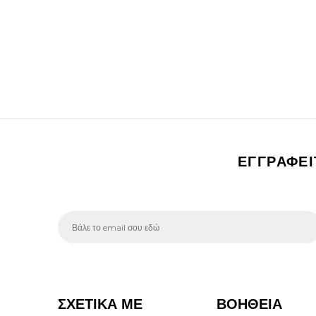
ΕΓΓΡΑΦΕ
ΣΧΕΤΙΚΑ ΜΕ
ΒΟΗΘΕΙΑ