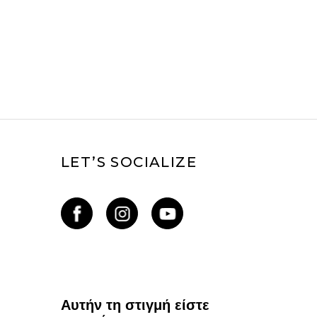
LET’S SOCIALIZE
Αυτήν τη στιγμή είστε