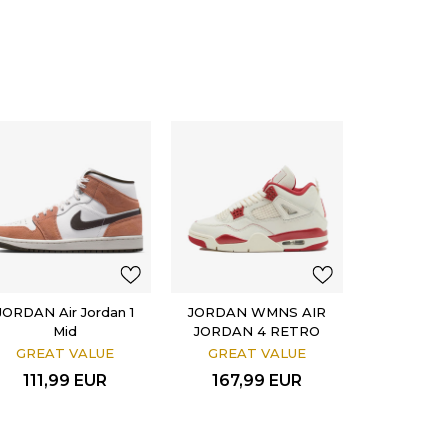
JORDAN Air Jordan 1
JORDAN WMNS AIR
Mid
JORDAN 4 RETRO
GREAT VALUE
GREAT VALUE
111,99
EUR
167,99
EUR