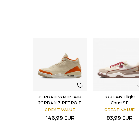
JORDAN WMNS AIR
JORDAN Flight
JORDAN 3 RETRO T
Court SE
GREAT VALUE
GREAT VALUE
146,99
EUR
83,99
EUR