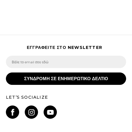
ΕΓΓΡΑΦΕΙΤΕ ΣΤΟ NEWSLETTER
ΣΥΝΔΡΟΜΗ ΣΕ ΕΝΗΜΕΡΩΤΙΚΟ ΔΕΛΤΙΟ
LET’S SOCIALIZE