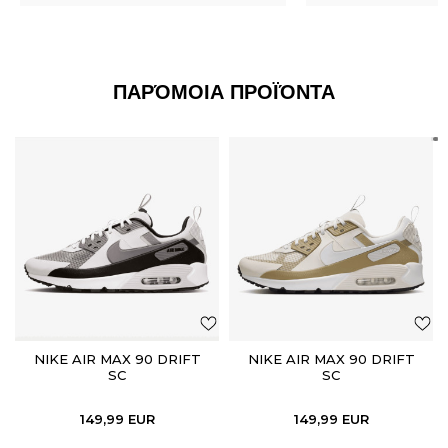
ΠΑΡΌΜΟΙΑ ΠΡΟΪΌΝΤΑ
NIKE AIR MAX 90 DRIFT
NIKE AIR MAX 90 DRIFT
SC
SC
149,99
EUR
149,99
EUR