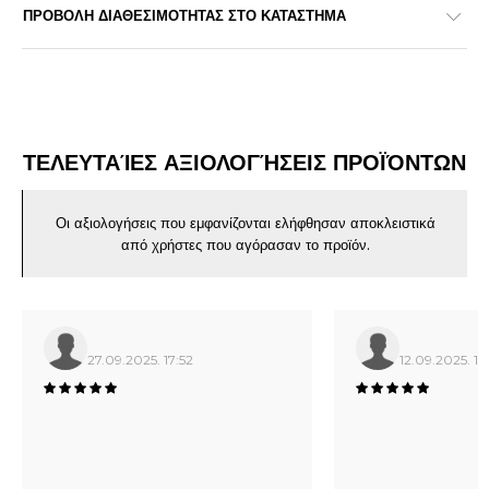
ΠΡΟΒΟΛΗ ΔΙΑΘΕΣΙΜΟΤΗΤΑΣ ΣΤΟ ΚΑΤΑΣΤΗΜΑ
ΤΕΛΕΥΤΑΊΕΣ ΑΞΙΟΛΟΓΉΣΕΙΣ ΠΡΟΪΌΝΤΩΝ
Οι αξιολογήσεις που εμφανίζονται ελήφθησαν αποκλειστικά
από χρήστες που αγόρασαν το προϊόν.
27.09.2025. 17:52
12.09.2025. 16