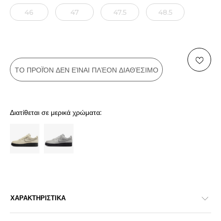
46
47
47.5
48.5
ΤΟ ΠΡΟΪΌΝ ΔΕΝ ΕΊΝΑΙ ΠΛΈΟΝ ΔΙΑΘΈΣΙΜΟ
Διατίθεται σε μερικά χρώματα:
ΧΑΡΑΚΤΗΡΙΣΤΙΚΑ