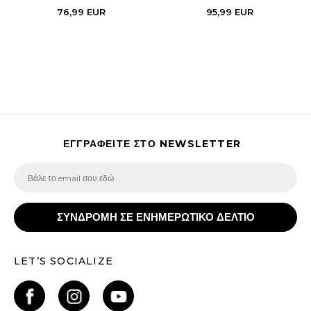
76,99
EUR
95,99
EUR
ΕΓΓΡΑΦΕΙΤΕ ΣΤΟ NEWSLETTER
ΣΥΝΔΡΟΜΗ ΣΕ ΕΝΗΜΕΡΩΤΙΚΟ ΔΕΛΤΙΟ
LET’S SOCIALIZE