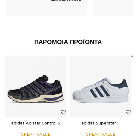
ΠΑΡΌΜΟΙΑ ΠΡΟΪΌΝΤΑ
adidas Adistar Control 5
adidas Superstar II
GREAT VALUE
GREAT VALUE