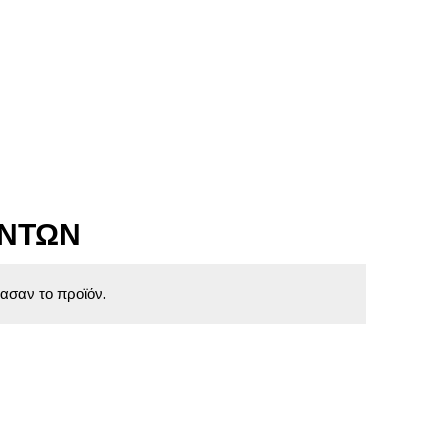
ΌΝΤΩΝ
ασαν το προϊόν.