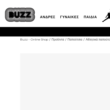
ΑΝΔΡΕΣ
ΓΥΝΑΙΚΕΣ
ΠΑΙΔΙΑ
Buzz - Online Shop
Προϊόντα
Παπούτσια
Αθλητικά παπούτσ