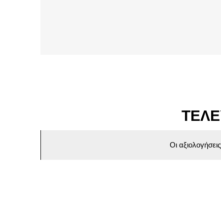
ΤΕΛΕ
Οι αξιολογήσει