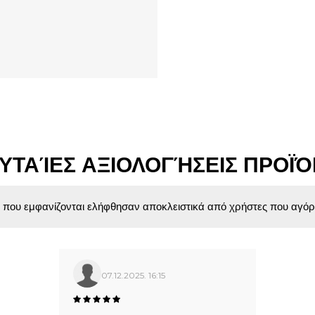
ΥΤΑΊΕΣ ΑΞΙΟΛΟΓΉΣΕΙΣ ΠΡΟΪ
ς που εμφανίζονται ελήφθησαν αποκλειστικά από χρήστες που αγόρ
07.12.2025. 16:15