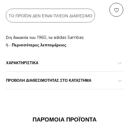
ΤΟ ΠΡΟΪΌΝ ΔΕΝ ΕΊΝΑΙ ΠΛΈΟΝ ΔΙΑΘΈΣΙΜΟ
Στη δεκαετία του 1960, τα adidas Sambas
ή
...
Περισσότερες λεπτομέρειες
ΧΑΡΑΚΤΗΡΙΣΤΙΚΑ
ΠΡΟΒΟΛΗ ΔΙΑΘΕΣΙΜΟΤΗΤΑΣ ΣΤΟ ΚΑΤΑΣΤΗΜΑ
ΠΑΡΌΜΟΙΑ ΠΡΟΪΌΝΤΑ