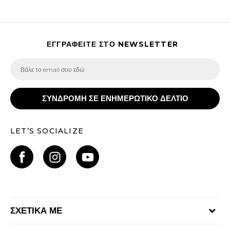
ΕΓΓΡΑΦΕΙΤΕ ΣΤΟ NEWSLETTER
ΣΥΝΔΡΟΜΗ ΣΕ ΕΝΗΜΕΡΩΤΙΚΟ ΔΕΛΤΙΟ
LET’S SOCIALIZE
ΣΧΕΤΙΚΑ ΜΕ