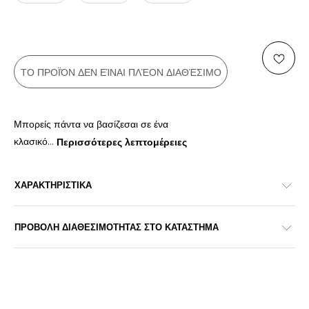
ΤΟ ΠΡΟΪΌΝ ΔΕΝ ΕΊΝΑΙ ΠΛΈΟΝ ΔΙΑΘΈΣΙΜΟ
Μπορείς πάντα να βασίζεσαι σε ένα
κλασικό
...
Περισσότερες λεπτομέρειες
ΧΑΡΑΚΤΗΡΙΣΤΙΚΑ
ΠΡΟΒΟΛΗ ΔΙΑΘΕΣΙΜΟΤΗΤΑΣ ΣΤΟ ΚΑΤΑΣΤΗΜΑ