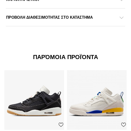
ΠΡΟΒΟΛΗ ΔΙΑΘΕΣΙΜΟΤΗΤΑΣ ΣΤΟ ΚΑΤΑΣΤΗΜΑ
ΠΑΡΌΜΟΙΑ ΠΡΟΪΌΝΤΑ