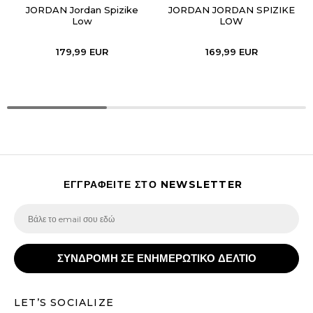
JORDAN Jordan Spizike
JORDAN JORDAN SPIZIKE
Low
LOW
179,99
EUR
169,99
EUR
ΕΓΓΡΑΦΕΙΤΕ ΣΤΟ NEWSLETTER
ΣΥΝΔΡΟΜΗ ΣΕ ΕΝΗΜΕΡΩΤΙΚΟ ΔΕΛΤΙΟ
LET’S SOCIALIZE