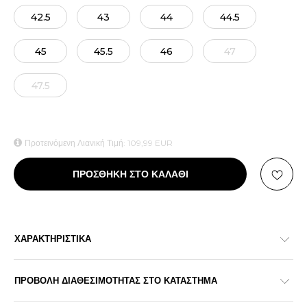
42.5
43
44
44.5
45
45.5
46
47
47.5
Προτεινόμενη Λιανική Τιμή:
109,99
EUR
ΠΡΟΣΘΗΚΗ ΣΤΟ ΚΑΛΑΘΙ
ΧΑΡΑΚΤΗΡΙΣΤΙΚΑ
ΠΡΟΒΟΛΗ ΔΙΑΘΕΣΙΜΟΤΗΤΑΣ ΣΤΟ ΚΑΤΑΣΤΗΜΑ