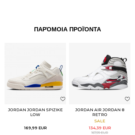
ΠΑΡΌΜΟΙΑ ΠΡΟΪΌΝΤΑ
JORDAN JORDAN SPIZIKE
JORDAN AIR JORDAN 8
LOW
RETRO
SALE
169,99
EUR
134,39
EUR
167,99
EUR