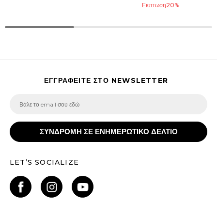
Εκπτωση
20
%
ΕΓΓΡΑΦΕΙΤΕ ΣΤΟ NEWSLETTER
ΣΥΝΔΡΟΜΗ ΣΕ ΕΝΗΜΕΡΩΤΙΚΟ ΔΕΛΤΙΟ
LET’S SOCIALIZE