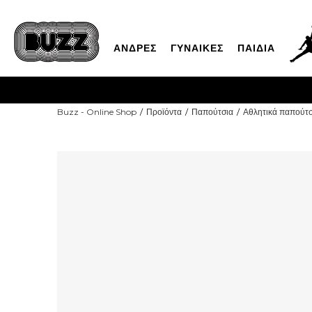
ΑΝΔΡΕΣ
ΓΥΝΑΙΚΕΣ
ΠΑΙΔΙΑ
CLIC
Buzz - Online Shop
Προϊόντα
Παπούτσια
Αθλητικά παπούτσ