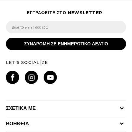
ΕΓΓΡΑΦΕΙΤΕ ΣΤΟ NEWSLETTER
ΣΥΝΔΡΟΜΗ ΣΕ ΕΝΗΜΕΡΩΤΙΚΟ ΔΕΛΤΙΟ
LET’S SOCIALIZE
ΣΧΕΤΙΚΑ ΜΕ
Γίνε μέλος της ομάδας
ΒΟΗΘΕΙΑ
Επικοινωνία