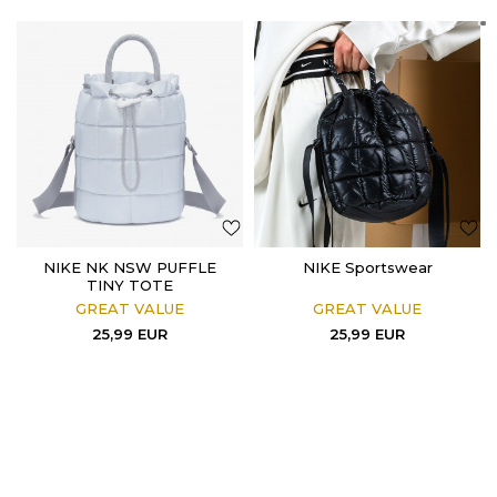
NIKE NK NSW PUFFLE
NIKE Sportswear
TINY TOTE
GREAT VALUE
GREAT VALUE
25,99
EUR
25,99
EUR