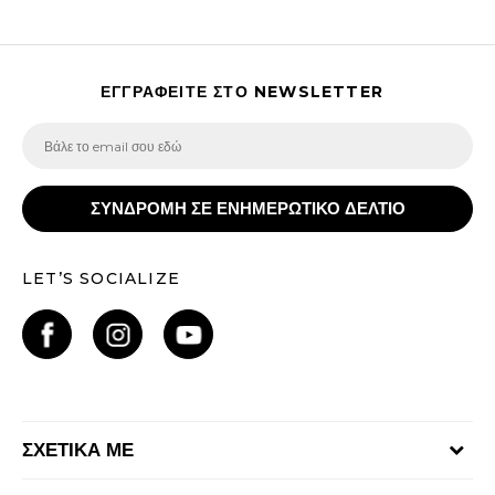
ΕΓΓΡΑΦΕΙΤΕ ΣΤΟ NEWSLETTER
ΣΥΝΔΡΟΜΗ ΣΕ ΕΝΗΜΕΡΩΤΙΚΟ ΔΕΛΤΙΟ
LET’S SOCIALIZE
ΣΧΕΤΙΚΑ ΜΕ
Γίνε μέλος της ομάδας