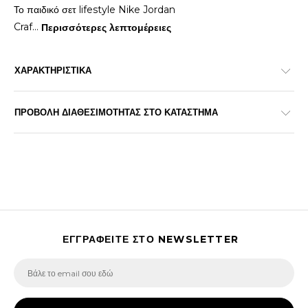
Το παιδικό σετ lifestyle Nike Jordan
Craf
...
Περισσότερες λεπτομέρειες
ΧΑΡΑΚΤΗΡΙΣΤΙΚΑ
ΠΡΟΒΟΛΗ ΔΙΑΘΕΣΙΜΟΤΗΤΑΣ ΣΤΟ ΚΑΤΑΣΤΗΜΑ
ΕΓΓΡΑΦΕΙΤΕ ΣΤΟ NEWSLETTER