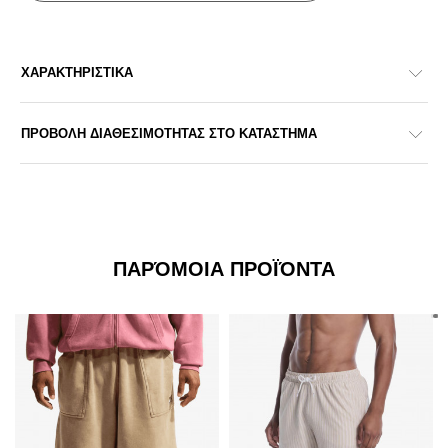
ΧΑΡΑΚΤΗΡΙΣΤΙΚΑ
ΠΡΟΒΟΛΗ ΔΙΑΘΕΣΙΜΟΤΗΤΑΣ ΣΤΟ ΚΑΤΑΣΤΗΜΑ
ΠΑΡΌΜΟΙΑ ΠΡΟΪΌΝΤΑ