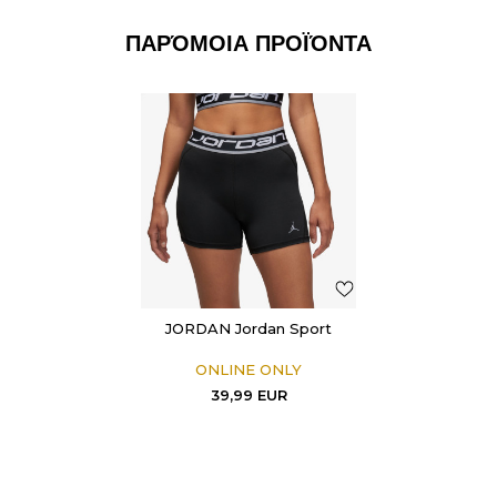
ΠΑΡΌΜΟΙΑ ΠΡΟΪΌΝΤΑ
JORDAN Jordan Sport
ONLINE ONLY
39,99
EUR