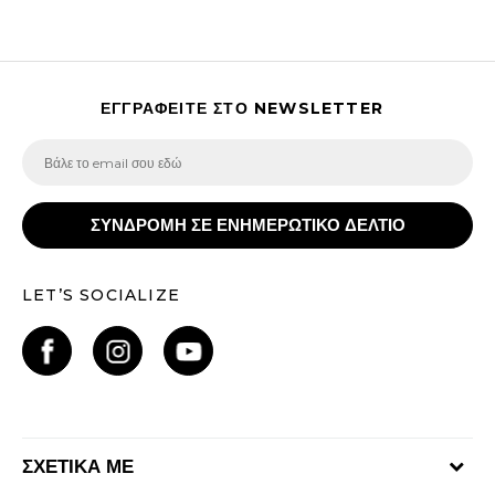
ΕΓΓΡΑΦΕΙΤΕ ΣΤΟ NEWSLETTER
ΣΥΝΔΡΟΜΗ ΣΕ ΕΝΗΜΕΡΩΤΙΚΟ ΔΕΛΤΙΟ
LET’S SOCIALIZE
ΣΧΕΤΙΚΑ ΜΕ