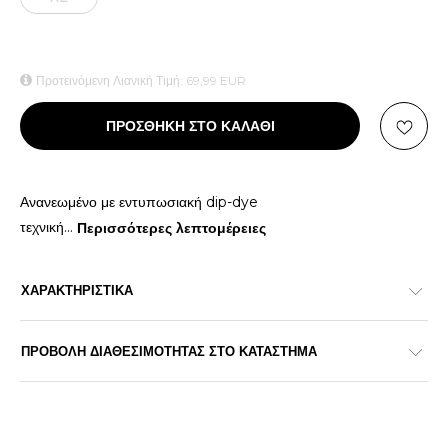
Προτεινόμενη Λιανική Τιμή:
69,99
EUR
ΠΡΟΣΘΗΚΗ ΣΤΟ ΚΑΛΑΘΙ
Ανανεωμένο με εντυπωσιακή dip-dye
τεχνική
...
Περισσότερες λεπτομέρειες
ΧΑΡΑΚΤΗΡΙΣΤΙΚΑ
ΠΡΟΒΟΛΗ ΔΙΑΘΕΣΙΜΟΤΗΤΑΣ ΣΤΟ ΚΑΤΑΣΤΗΜΑ