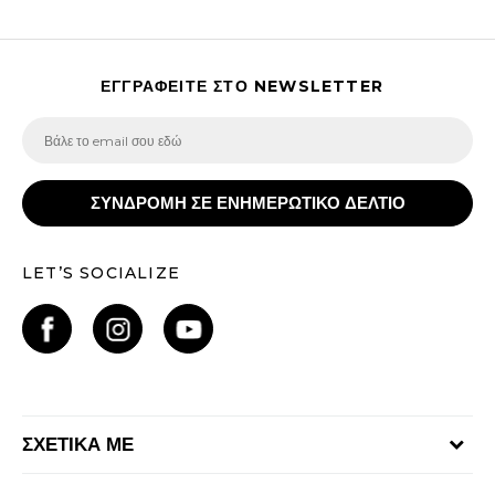
ΕΓΓΡΑΦΕΙΤΕ ΣΤΟ NEWSLETTER
ΣΥΝΔΡΟΜΗ ΣΕ ΕΝΗΜΕΡΩΤΙΚΟ ΔΕΛΤΙΟ
LET’S SOCIALIZE
ΣΧΕΤΙΚΑ ΜΕ
Γίνε μέλος της ομάδας