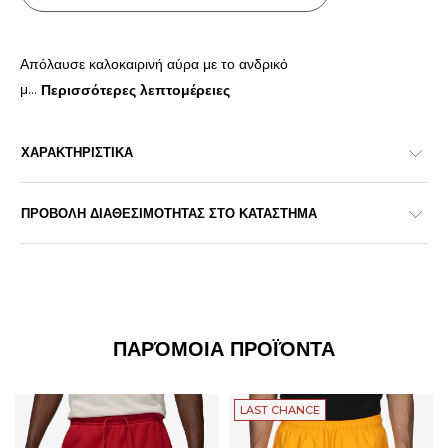
Απόλαυσε καλοκαιρινή αύρα με το ανδρικό
μ
...
Περισσότερες λεπτομέρειες
ΧΑΡΑΚΤΗΡΙΣΤΙΚΑ
ΠΡΟΒΟΛΗ ΔΙΑΘΕΣΙΜΟΤΗΤΑΣ ΣΤΟ ΚΑΤΑΣΤΗΜΑ
ΠΑΡΌΜΟΙΑ ΠΡΟΪΌΝΤΑ
LAST CHANCE