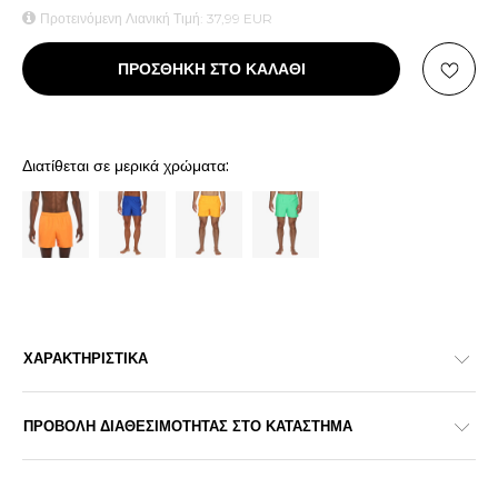
Προτεινόμενη Λιανική Τιμή:
37,99
EUR
ΠΡΟΣΘΗΚΗ ΣΤΟ ΚΑΛΑΘΙ
Διατίθεται σε μερικά χρώματα:
ΧΑΡΑΚΤΗΡΙΣΤΙΚΑ
ΠΡΟΒΟΛΗ ΔΙΑΘΕΣΙΜΟΤΗΤΑΣ ΣΤΟ ΚΑΤΑΣΤΗΜΑ