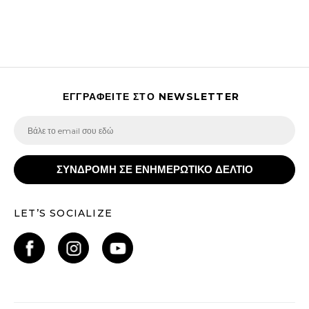
ΕΓΓΡΑΦΕΙΤΕ ΣΤΟ NEWSLETTER
ΣΥΝΔΡΟΜΗ ΣΕ ΕΝΗΜΕΡΩΤΙΚΟ ΔΕΛΤΙΟ
LET’S SOCIALIZE