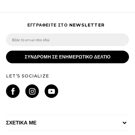
ΕΓΓΡΑΦΕΙΤΕ ΣΤΟ NEWSLETTER
ΣΥΝΔΡΟΜΗ ΣΕ ΕΝΗΜΕΡΩΤΙΚΟ ΔΕΛΤΙΟ
LET’S SOCIALIZE
ΣΧΕΤΙΚΑ ΜΕ
Γίνε μέλος της ομάδας