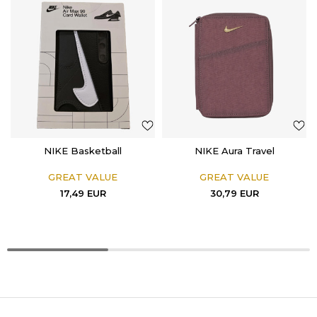
NIKE Basketball
NIKE Aura Travel
GREAT VALUE
GREAT VALUE
17,49
EUR
30,79
EUR