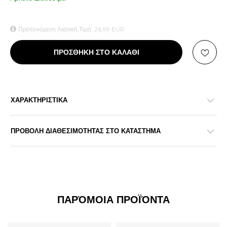
Προτεινόμενη Λιανική Τιμή:
26,99
EUR
ΠΡΟΣΘΗΚΗ ΣΤΟ ΚΑΛΑΘΙ
ΧΑΡΑΚΤΗΡΙΣΤΙΚΑ
ΠΡΟΒΟΛΗ ΔΙΑΘΕΣΙΜΟΤΗΤΑΣ ΣΤΟ ΚΑΤΑΣΤΗΜΑ
ΠΑΡΌΜΟΙΑ ΠΡΟΪΌΝΤΑ