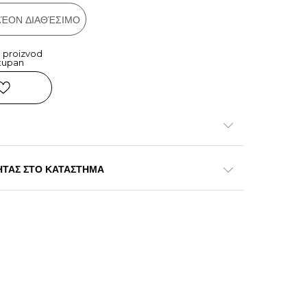
ΠΛΈΟΝ ΔΙΑΘΈΣΙΜΟ
 proizvod
tupan
ΗΤΑΣ ΣΤΟ ΚΑΤΑΣΤΗΜΑ