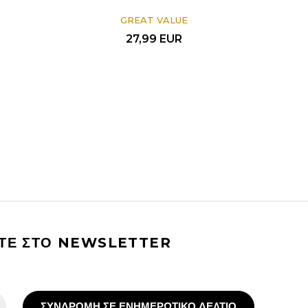
GREAT VALUE
27,99
EUR
ΙΤΕ ΣΤΟ NEWSLETTER
ΣΥΝΔΡΟΜΗ ΣΕ ΕΝΗΜΕΡΩΤΙΚΟ ΔΕΛΤΙΟ