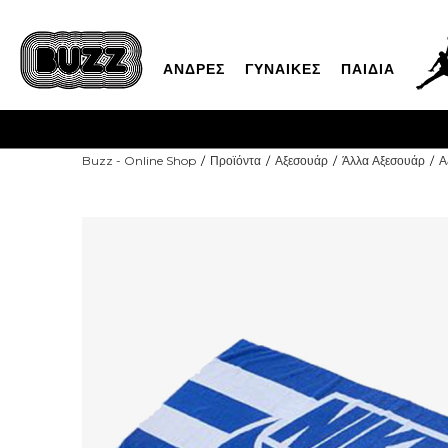
ΑΝΔΡΕΣ
ΓΥΝΑΙΚΕΣ
ΠΑΙΔΙΑ
Buzz - Online Shop
Προϊόντα
Αξεσουάρ
Άλλα Αξεσουάρ
Α