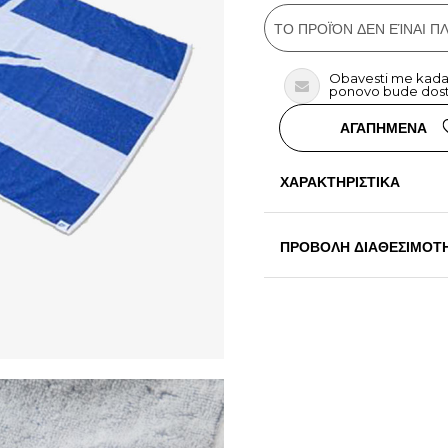
ΤΟ ΠΡΟΪΌΝ ΔΕΝ ΕΊΝΑΙ 
Obavesti me kada
ponovo bude dos
ΑΓΑΠΗΜΕΝΑ
ΧΑΡΑΚΤΗΡΙΣΤΙΚΑ
ΠΡΟΒΟΛΗ ΔΙΑΘΕΣΙΜΟΤ