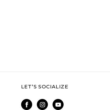
LET’S SOCIALIZE