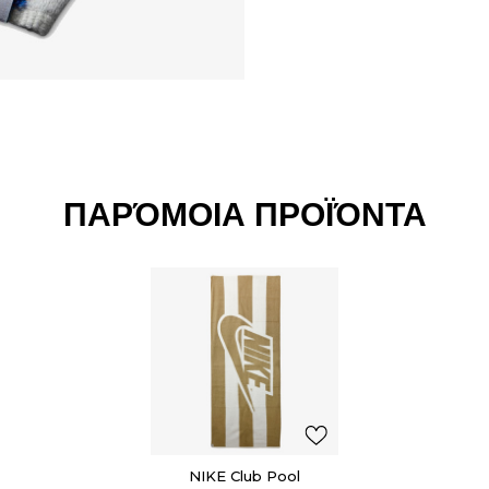
ΠΑΡΌΜΟΙΑ ΠΡΟΪΌΝΤΑ
NIKE Club Pool