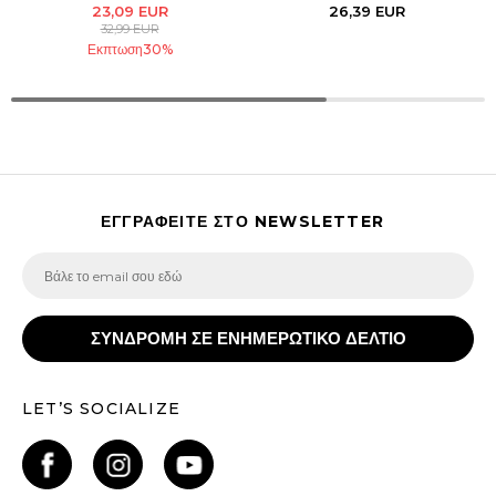
23,09
EUR
26,39
EUR
32,99
EUR
Εκπτωση
30
%
ΕΓΓΡΑΦΕΙΤΕ ΣΤΟ NEWSLETTER
ΣΥΝΔΡΟΜΗ ΣΕ ΕΝΗΜΕΡΩΤΙΚΟ ΔΕΛΤΙΟ
LET’S SOCIALIZE