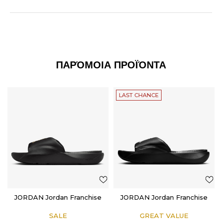
ΠΑΡΌΜΟΙΑ ΠΡΟΪΌΝΤΑ
LAST CHANCE
JORDAN Jordan Franchise
JORDAN Jordan Franchise
SALE
GREAT VALUE