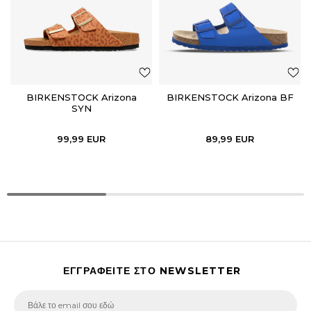
BIRKENSTOCK Arizona
BIRKENSTOCK Arizona BF
SYN
99,99
EUR
89,99
EUR
ΕΓΓΡΑΦΕΙΤΕ ΣΤΟ NEWSLETTER