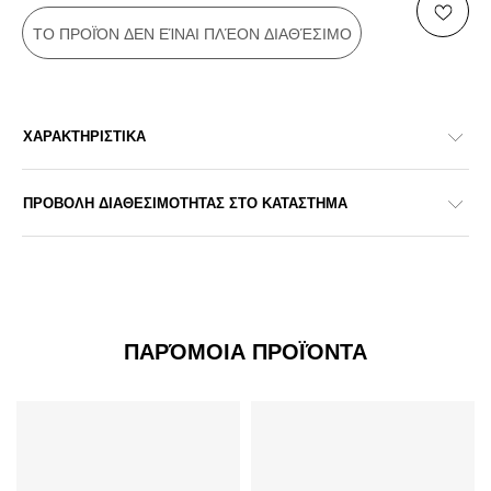
ΤΟ ΠΡΟΪΌΝ ΔΕΝ ΕΊΝΑΙ ΠΛΈΟΝ ΔΙΑΘΈΣΙΜΟ
ΧΑΡΑΚΤΗΡΙΣΤΙΚΑ
ΠΡΟΒΟΛΗ ΔΙΑΘΕΣΙΜΟΤΗΤΑΣ ΣΤΟ ΚΑΤΑΣΤΗΜΑ
ΠΑΡΌΜΟΙΑ ΠΡΟΪΌΝΤΑ