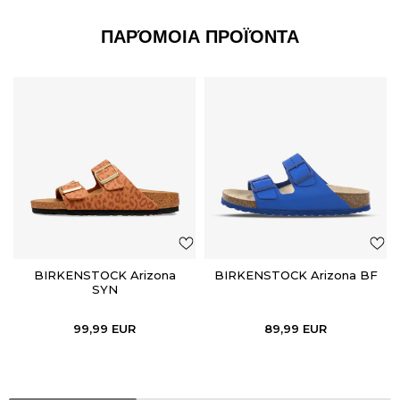
ΠΑΡΌΜΟΙΑ ΠΡΟΪΌΝΤΑ
BIRKENSTOCK Arizona
BIRKENSTOCK Arizona BF
SYN
99,99
EUR
89,99
EUR