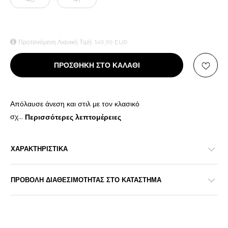
Προτεινόμενη Λιανική Τιμή:
149,99
EUR
ΠΡΟΣΘΗΚΗ ΣΤΟ ΚΑΛΑΘΙ
Απόλαυσε άνεση και στιλ με τον κλασικό
σχ
...
Περισσότερες λεπτομέρειες
ΧΑΡΑΚΤΗΡΙΣΤΙΚΑ
ΠΡΟΒΟΛΗ ΔΙΑΘΕΣΙΜΟΤΗΤΑΣ ΣΤΟ ΚΑΤΑΣΤΗΜΑ