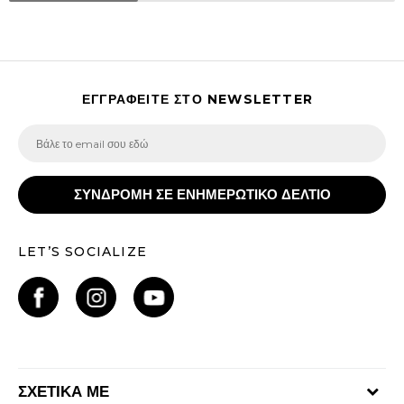
ΕΓΓΡΑΦΕΙΤΕ ΣΤΟ NEWSLETTER
ΣΥΝΔΡΟΜΗ ΣΕ ΕΝΗΜΕΡΩΤΙΚΟ ΔΕΛΤΙΟ
LET’S SOCIALIZE
ΣΧΕΤΙΚΑ ΜΕ