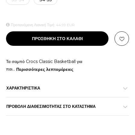
Προτεινόμενη Λιανική Τιμή:
44,99
EUR
ΠΡΟΣΘΗΚΗ ΣΤΟ ΚΑΛΑΘΙ
Τα σαμπό Crocs Classic Basketball για
παι
...
Περισσότερες λεπτομέρειες
ΧΑΡΑΚΤΗΡΙΣΤΙΚΑ
ΠΡΟΒΟΛΗ ΔΙΑΘΕΣΙΜΟΤΗΤΑΣ ΣΤΟ ΚΑΤΑΣΤΗΜΑ