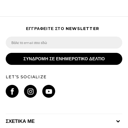
ΕΓΓΡΑΦΕΙΤΕ ΣΤΟ NEWSLETTER
ΣΥΝΔΡΟΜΗ ΣΕ ΕΝΗΜΕΡΩΤΙΚΟ ΔΕΛΤΙΟ
LET’S SOCIALIZE
ΣΧΕΤΙΚΑ ΜΕ