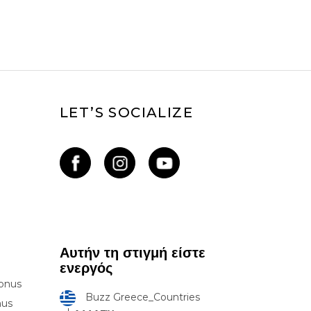
LET’S SOCIALIZE
Αυτήν τη στιγμή είστε
ενεργός
onus
Buzz Greece_Countries
nus