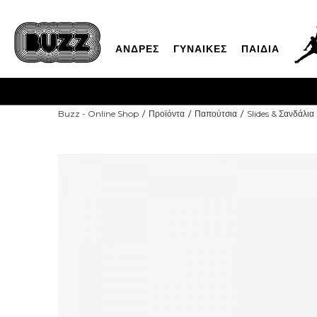
ΑΝΔΡΕΣ
ΓΥΝΑΙΚΕΣ
ΠΑΙΔΙΑ
Buzz - Online Shop
Προϊόντα
Παπούτσια
Slides & Σανδάλια