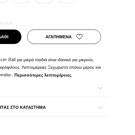
,99
EUR
ΛΑΘΙ
ΑΓΑΠΗΜΕΝΑ
r Ball για μικρά παιδιά είναι ιδανικά για μικρούς
ιρόφιλους. Λεπτομέρειες Ξεχωριστό επάνω μέρος και
μπάλα
...
Περισσότερες λεπτομέρειες
ΗΤΑΣ ΣΤΟ ΚΑΤΑΣΤΗΜΑ