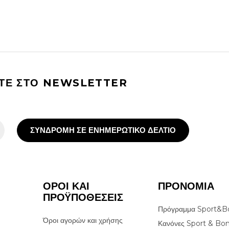
ΙΤΕ ΣΤΟ NEWSLETTER
ΣΥΝΔΡΟΜΗ ΣΕ ΕΝΗΜΕΡΩΤΙΚΟ ΔΕΛΤΙΟ
ΟΡΟΙ ΚΑΙ
ΠΡΟΝΟΜΙΑ
ΠΡΟΫΠΟΘΕΣΕΙΣ
Πρόγραμμα Sport&B
Όροι αγορών και χρήσης
Κανόνες Sport & Bo