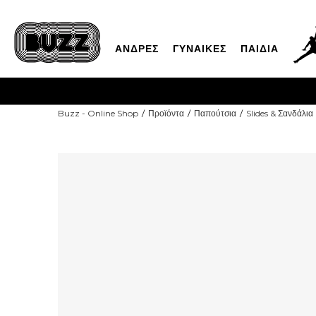
ΑΝΔΡΕΣ
ΓΥΝΑΙΚΕΣ
ΠΑΙΔΙΑ
Buzz - Online Shop
Προϊόντα
Παπούτσια
Slides & Σανδάλια