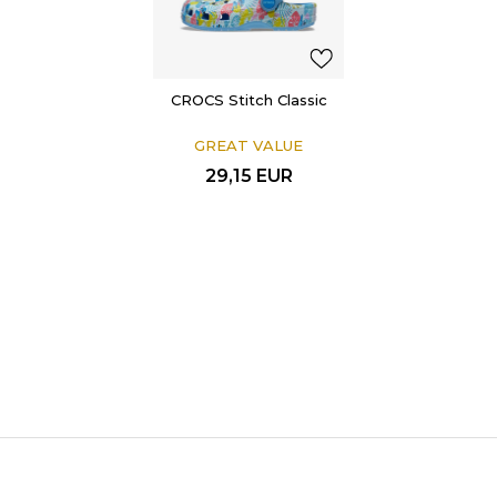
CROCS Stitch Classic
GREAT VALUE
29,15
EUR