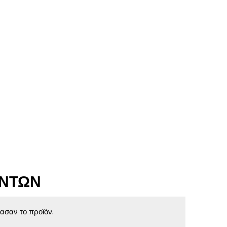
ΌΝΤΩΝ
ασαν το προϊόν.