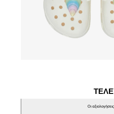
ΤΕΛΕ
Οι αξιολογήσει