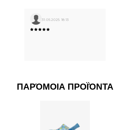
31.05.2025. 18:13
ΠΑΡΌΜΟΙΑ ΠΡΟΪΌΝΤΑ