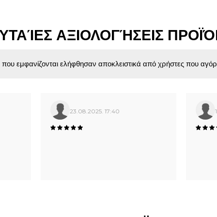
ΥΤΑΊΕΣ ΑΞΙΟΛΟΓΉΣΕΙΣ ΠΡΟΪ
ς που εμφανίζονται ελήφθησαν αποκλειστικά από χρήστες που αγόρ
23.08.2025. 17:40