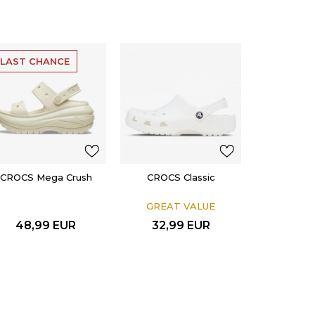
LAST CHANCE
CROCS Mega Crush
CROCS Classic
GREAT VALUE
48,99
EUR
32,99
EUR