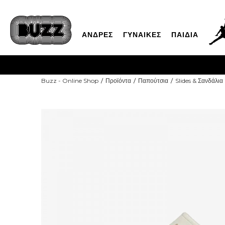
ΑΝΔΡΕΣ
ΓΥΝΑΙΚΕΣ
ΠΑΙΔΙΑ
ΓΡΗΓΟΡΟΤΕΡΗ ΠΑΡΑΔΟΣΗ ΜΕ BOX NOW
Buzz - Online Shop
Προϊόντα
Παπούτσια
Slides & Σανδάλια