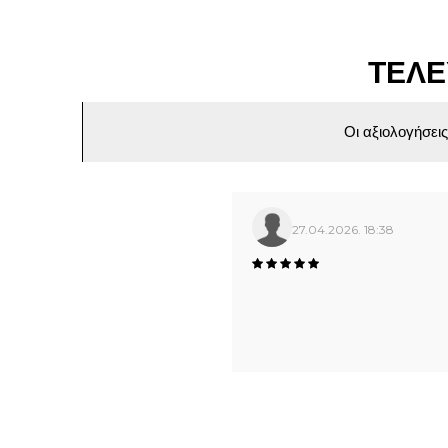
ΤΕΛΕ
Οι αξιολογήσει
27.04.2026. 18:38