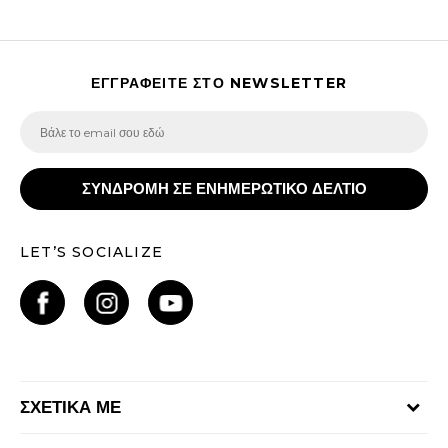
ΕΓΓΡΑΦΕΙΤΕ ΣΤΟ NEWSLETTER
ΣΥΝΔΡΟΜΗ ΣΕ ΕΝΗΜΕΡΩΤΙΚΟ ΔΕΛΤΙΟ
LET’S SOCIALIZE
ΣΧΕΤΙΚΑ ΜΕ
Γίνε μέλος της ομάδας