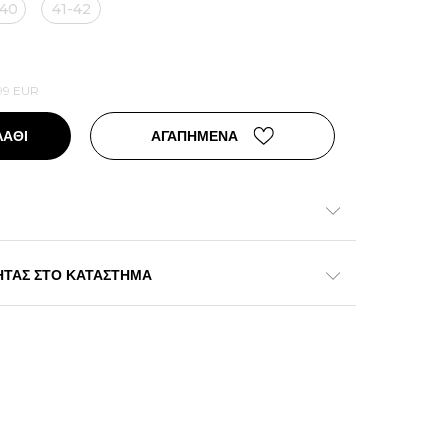
-40
41-42
99
EUR
ΛΑΘΙ
ΑΓΑΠΗΜΕΝΑ
ΗΤΑΣ ΣΤΟ ΚΑΤΑΣΤΗΜΑ