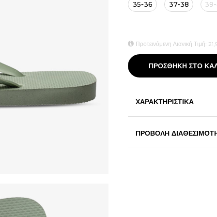
35-36
37-38
39
Προτεινόμενη Λιανική Τιμή:
21,
ΠΡΟΣΘΗΚΗ ΣΤΟ ΚΑ
ΧΑΡΑΚΤΗΡΙΣΤΙΚΑ
ΠΡΟΒΟΛΗ ΔΙΑΘΕΣΙΜΟΤ