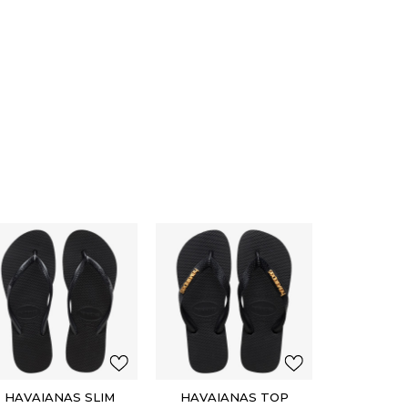
HAVAIANAS SLIM
HAVAIANAS TOP