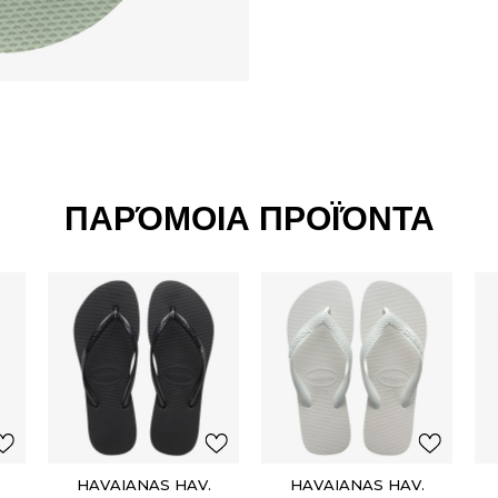
ΠΑΡΌΜΟΙΑ ΠΡΟΪΌΝΤΑ
HAVAIANAS HAV.
HAVAIANAS HAV.