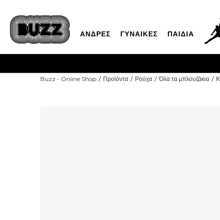
ΑΝΔΡΕΣ
ΓΥΝΑΙΚΕΣ
ΠΑΙΔΙΑ
Buzz - Online Shop
Προϊόντα
Ρούχα
Όλα τα μπλουζάκια
Κ