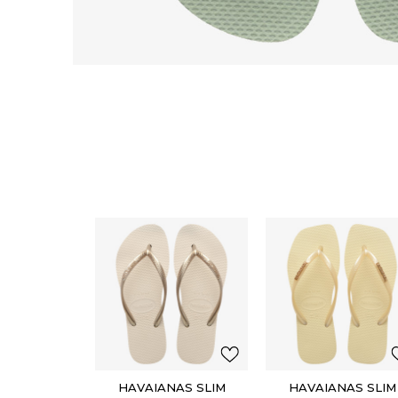
HAVAIANAS SLIM
HAVAIANAS SLIM