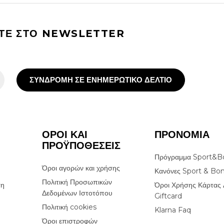
ΙΤΕ ΣΤΟ NEWSLETTER
ΣΥΝΔΡΟΜΗ ΣΕ ΕΝΗΜΕΡΩΤΙΚΟ ΔΕΛΤΙΟ
ΟΡΟΙ ΚΑΙ
ΠΡΟΝΟΜΙΑ
ΠΡΟΫΠΟΘΕΣΕΙΣ
Πρόγραμμα Sport&B
Όροι αγορών και χρήσης
Κανόνες Sport & Bo
Πολιτική Προσωπικών
ση
Όροι Χρήσης Κάρτας 
Δεδομένων Ιστοτόπου
Giftcard
Πολιτική cookies
Klarna Faq
Όροι επιστροφών