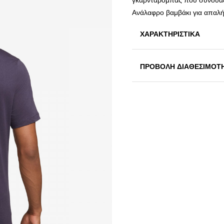
γκαρνταρόμπας που συνδυάζει
Ανάλαφρο βαμβάκι για απαλή
ΧΑΡΑΚΤΗΡΙΣΤΙΚΑ
ΠΡΟΒΟΛΗ ΔΙΑΘΕΣΙΜΟΤ