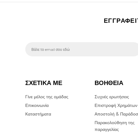
ΕΓΓΡΑΦΕ
ΣΧΕΤΙΚΑ ΜΕ
ΒΟΗΘΕΙΑ
Γίνε μέλος της ομάδας
Συχνές ερωτήσεις
Επικοινωνία
Επιστροφή Χρημάτων
Καταστήματα
Αποστολή & Παράδο
Παρακολούθηση της
παραγγελίας