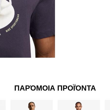
ΠΑΡΌΜΟΙΑ ΠΡΟΪΌΝΤΑ