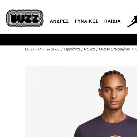
ΑΝΔΡΕΣ
ΓΥΝΑΙΚΕΣ
ΠΑΙΔΙΑ
Buzz - Online Shop
Προϊόντα
Ρούχα
Όλα τα μπλουζάκια
Κ