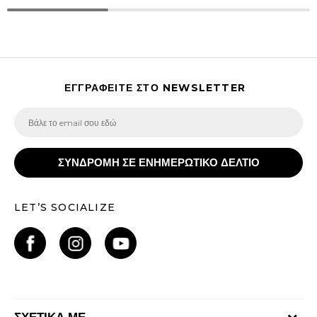
ΕΓΓΡΑΦΕΙΤΕ ΣΤΟ NEWSLETTER
ΣΥΝΔΡΟΜΗ ΣΕ ΕΝΗΜΕΡΩΤΙΚΟ ΔΕΛΤΙΟ
LET’S SOCIALIZE