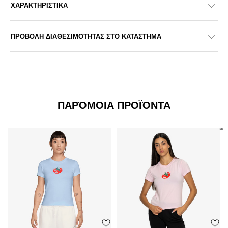
ΧΑΡΑΚΤΗΡΙΣΤΙΚΑ
ΠΡΟΒΟΛΗ ΔΙΑΘΕΣΙΜΟΤΗΤΑΣ ΣΤΟ ΚΑΤΑΣΤΗΜΑ
ΠΑΡΌΜΟΙΑ ΠΡΟΪΌΝΤΑ