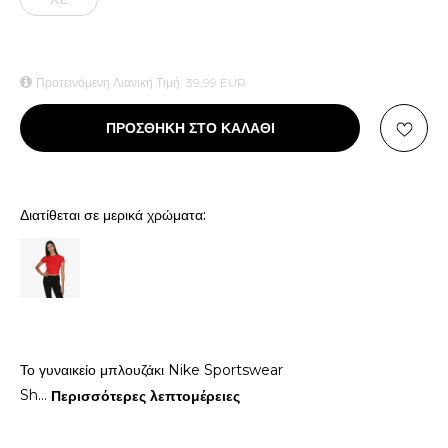
Προτεινόμενη Λιανική Τιμή:
39,99
EUR
ΠΡΟΣΘΗΚΗ ΣΤΟ ΚΑΛΑΘΙ
Διατίθεται σε μερικά χρώματα:
Το γυναικείο μπλουζάκι Nike Sportswear
Sh
...
Περισσότερες λεπτομέρειες