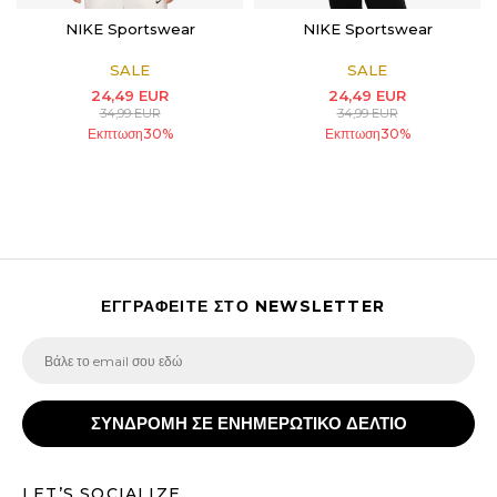
NIKE Sportswear
NIKE Sportswear
SALE
SALE
24,49
EUR
24,49
EUR
34,99
EUR
34,99
EUR
Εκπτωση
30
%
Εκπτωση
30
%
ΕΓΓΡΑΦΕΙΤΕ ΣΤΟ NEWSLETTER
ΣΥΝΔΡΟΜΗ ΣΕ ΕΝΗΜΕΡΩΤΙΚΟ ΔΕΛΤΙΟ
LET’S SOCIALIZE